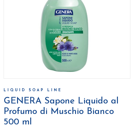
LIQUID SOAP LINE
GENERA Sapone Liquido al
Profumo di Muschio Bianco
500 ml