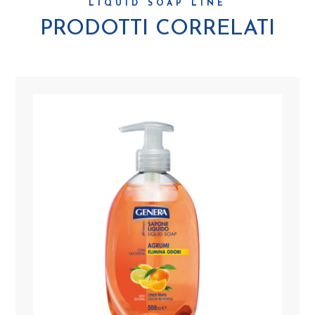
LIQUID SOAP LINE
PRODOTTI CORRELATI