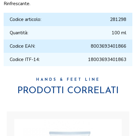
Rinfrescante.
Codice articolo:
281298
Quantità:
100 ml
Codice EAN:
8003693401866
Codice ITF-14:
18003693401863
HANDS & FEET LINE
PRODOTTI CORRELATI