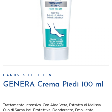
HANDS & FEET LINE
GENERA Crema Piedi 100 ml
Trattamento Intensivo. Con Aloe Vera, Estratto di Melissa,
Olio di Sacha Inci. Protettiva, Deodorante, Emolliente,