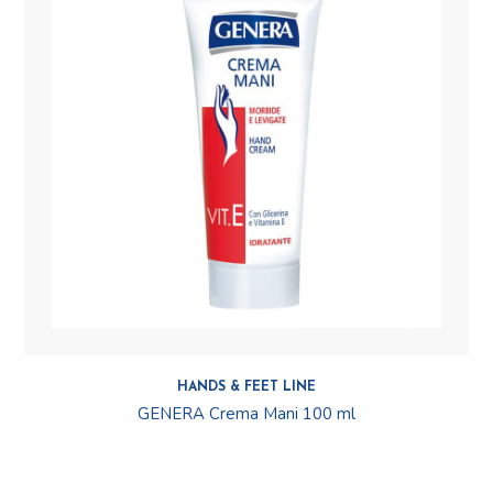
HANDS & FEET LINE
GENERA Crema Mani 100 ml